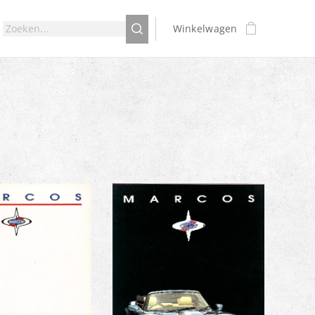
Winkelwagen