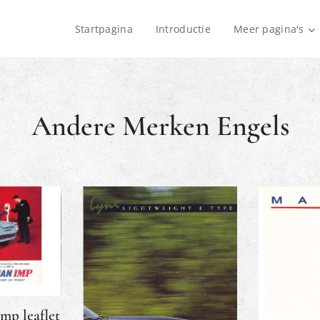
Startpagina
Introductie
Meer pagina's
Andere Merken
Engels
mp leaflet