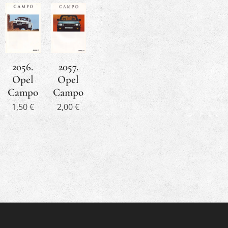
2056.
2057.
Opel
Opel
Campo
Campo
1,50
€
2,00
€