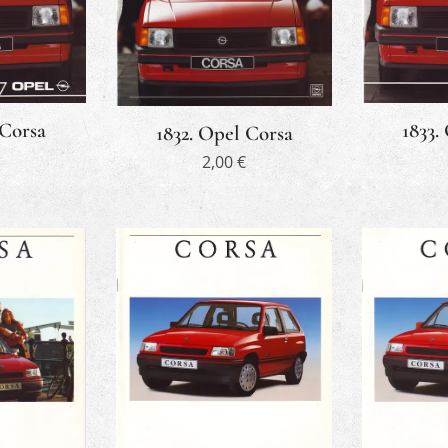
 Corsa
1833.
1832. Opel Corsa
2,00
€