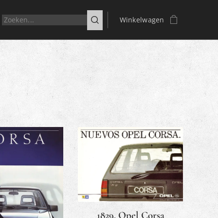
Winkelwagen
1829. Opel Corsa