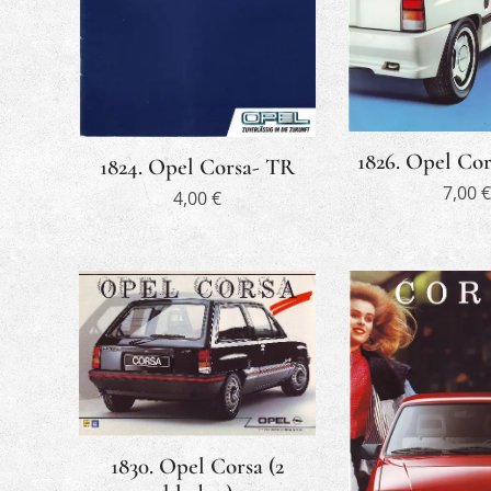
1826. Opel Cor
1824. Opel Corsa- TR
7,00
€
4,00
€
1830. Opel Corsa (2