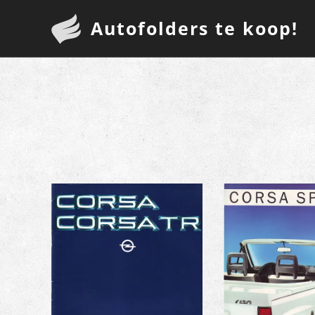
Autofolders te koop!