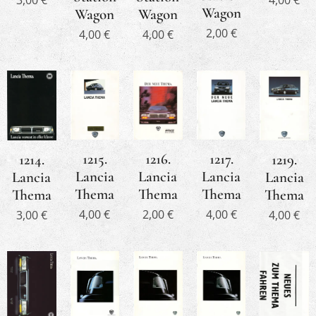
4,00
€
Wagon
Wagon
Wagon
2,00
€
4,00
€
4,00
€
1216.
1217.
1215.
1214.
1219.
Lancia
Lancia
Lancia
Lancia
Lancia
Thema
Thema
Thema
Thema
Thema
2,00
€
4,00
€
4,00
€
3,00
€
4,00
€