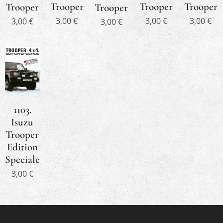
Trooper
Trooper
Trooper
Trooper
Trooper
3,00
€
3,00
€
3,00
€
3,00
€
3,00
€
1103.
Isuzu
Trooper
Edition
Speciale
3,00
€