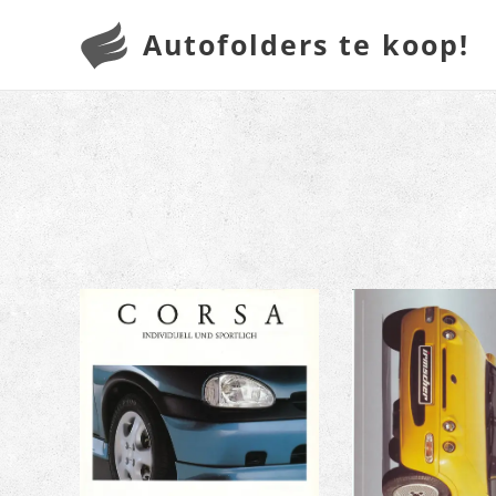
Autofolders te koop!