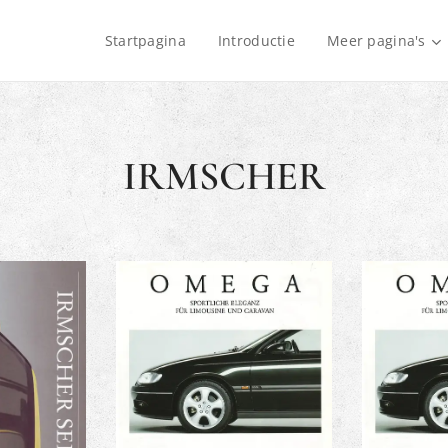
Startpagina
Introductie
Meer pagina's
IRMSCHER