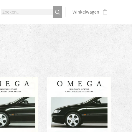
Winkelwagen