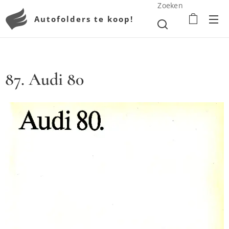
Zoeken
Autofolders te koop!
87. Audi 80