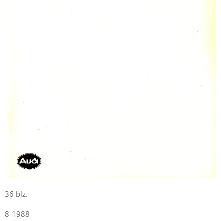
36 blz.
8-1988