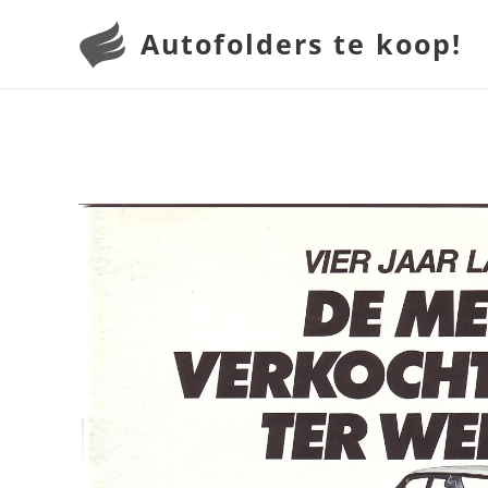
Autofolders te koop!