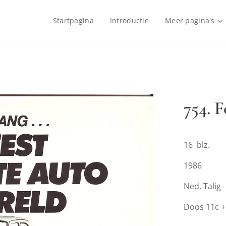
Startpagina
Introductie
Meer pagina's
754. 
16 blz.
1986
Ned. Talig
Doos 11c +