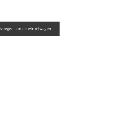
evoegen aan de winkelwagen