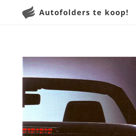
Autofolders te koop!