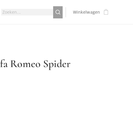
Winkelwagen
lfa Romeo Spider