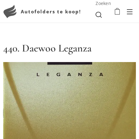
Zoeken
Autofolders te koop!
440. Daewoo Leganza