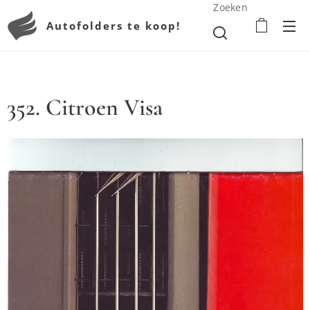
Zoeken
Autofolders te koop!
352. Citroen Visa