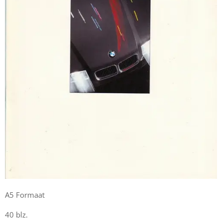
A5 Formaat
40 blz.