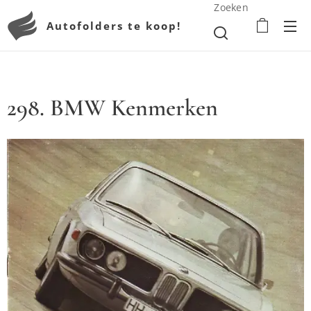
Zoeken
Autofolders te koop!
298. BMW Kenmerken