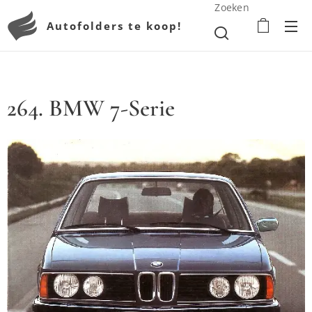
Zoeken
Autofolders te koop!
264. BMW 7-Serie