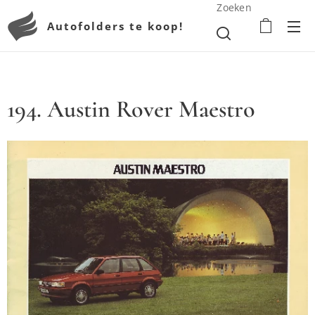
Zoeken
Autofolders te koop!
194. Austin Rover Maestro