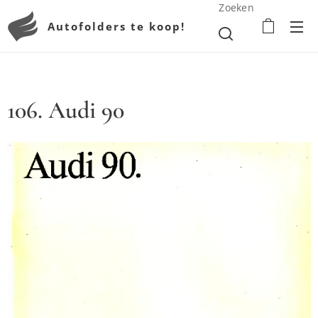
Zoeken
Autofolders te koop!
106. Audi 90