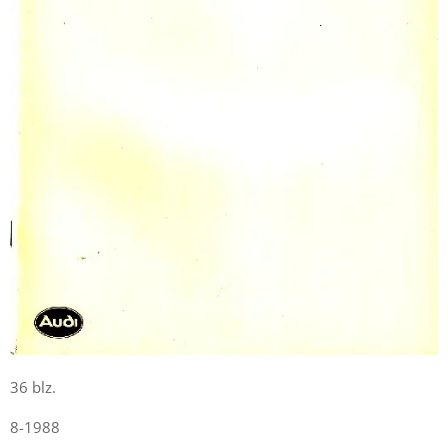
36 blz.
8-1988