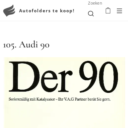
Zoeken
Autofolders te koop!
105. Audi 90