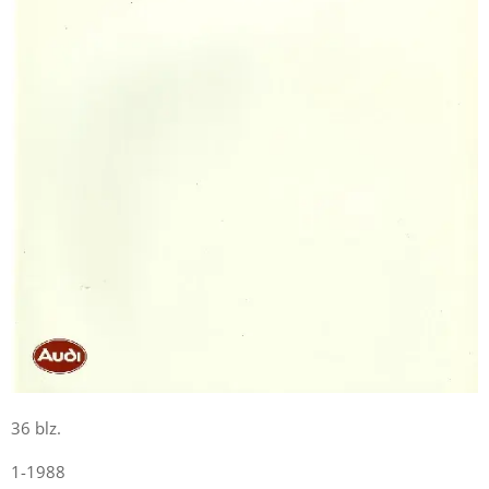
36 blz.
1-1988