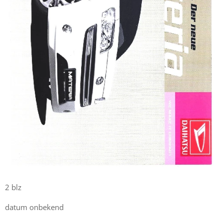
2 blz
datum onbekend