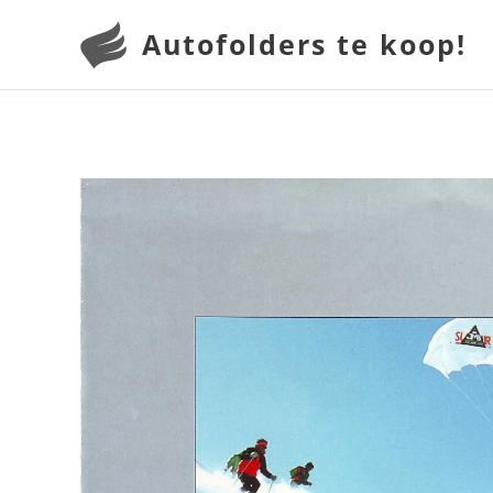
Autofolders te koop!