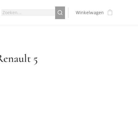
Winkelwagen
Renault 5